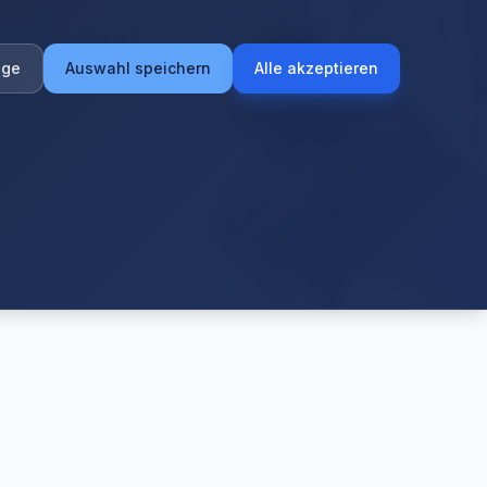
ige
Auswahl speichern
Alle akzeptieren
Bewertungen