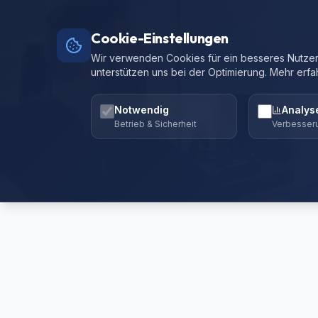
Cookie-Einstellungen
Wir verwenden Cookies für ein besseres Nutzere
unterstützen uns bei der Optimierung. Mehr erfa
Notwendig
Analys
Betrieb & Sicherheit
Verbesser