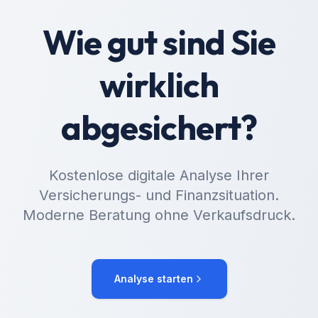
Wie gut sind Sie
wirklich
abgesichert?
Kostenlose digitale Analyse Ihrer
Versicherungs- und Finanzsituation.
Moderne Beratung ohne Verkaufsdruck.
Analyse starten