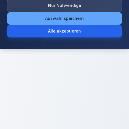
Nur Notwendige
Auswahl speichern
Alle akzeptieren