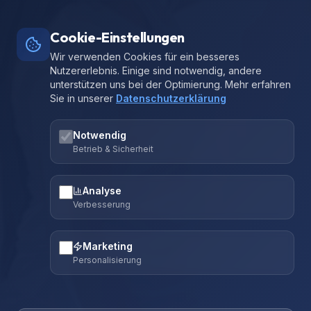
Cookie-Einstellungen
Wir verwenden Cookies für ein besseres
Nutzererlebnis. Einige sind notwendig, andere
unterstützen uns bei der Optimierung. Mehr erfahren
Sie in unserer
Datenschutzerklärung
Notwendig
Betrieb & Sicherheit
Analyse
Verbesserung
Marketing
Personalisierung