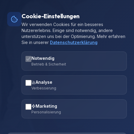
Cookie-Einstellungen
Wir verwenden Cookies für ein besseres
Nutzererlebnis. Einige sind notwendig, andere
unterstützen uns bei der Optimierung. Mehr erfahren
Sie in unserer
Datenschutzerklärung
Notwendig
Betrieb & Sicherheit
Analyse
Verbesserung
Marketing
Personalisierung