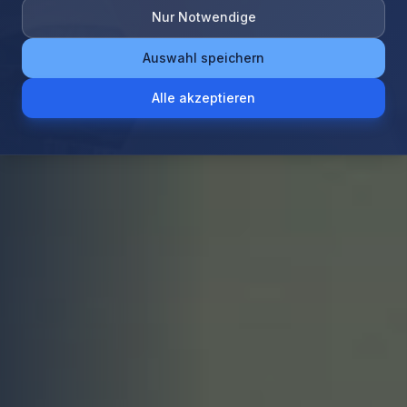
Nur Notwendige
Auswahl speichern
Alle akzeptieren