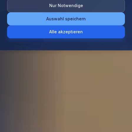
Nur Notwendige
Auswahl speichern
Alle akzeptieren