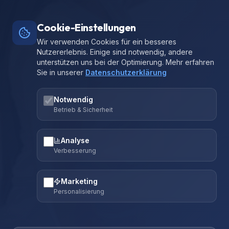
Cookie-Einstellungen
Wir verwenden Cookies für ein besseres
Nutzererlebnis. Einige sind notwendig, andere
unterstützen uns bei der Optimierung. Mehr erfahren
Sie in unserer
Datenschutzerklärung
Notwendig
Betrieb & Sicherheit
Analyse
Verbesserung
Marketing
Personalisierung