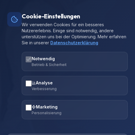
Cookie-Einstellungen
Wir verwenden Cookies für ein besseres
Nutzererlebnis. Einige sind notwendig, andere
unterstützen uns bei der Optimierung. Mehr erfahren
Sie in unserer
Datenschutzerklärung
Notwendig
Betrieb & Sicherheit
Analyse
Verbesserung
Marketing
Personalisierung