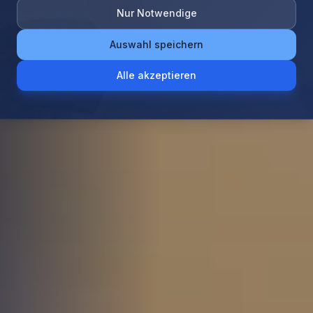
Nur Notwendige
Auswahl speichern
Alle akzeptieren