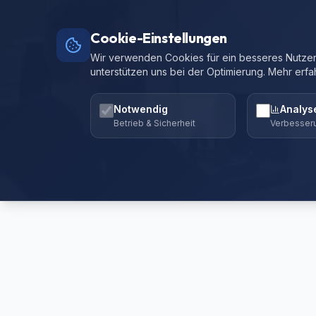
Cookie-Einstellungen
Wir verwenden Cookies für ein besseres Nutzere
unterstützen uns bei der Optimierung. Mehr erfa
Notwendig
Analys
Betrieb & Sicherheit
Verbesser