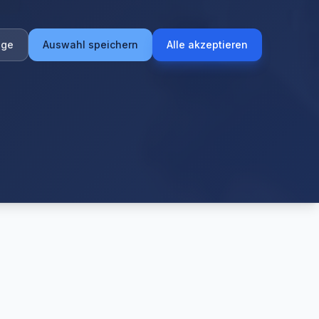
ige
Auswahl speichern
Alle akzeptieren
Bewertungen