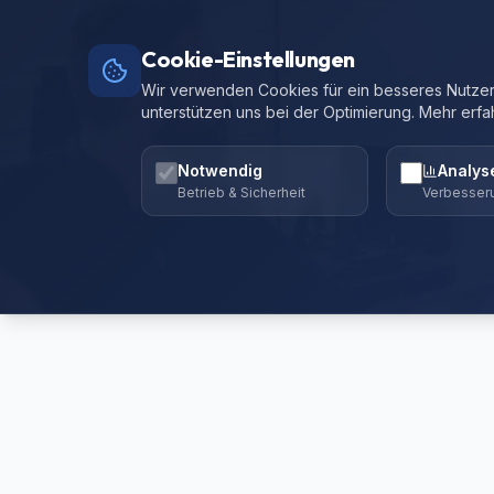
Cookie-Einstellungen
Wir verwenden Cookies für ein besseres Nutzere
unterstützen uns bei der Optimierung. Mehr erfa
Notwendig
Analys
Betrieb & Sicherheit
Verbesser