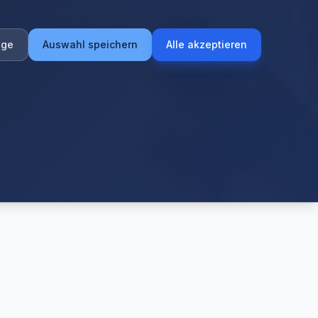
ige
Auswahl speichern
Alle akzeptieren
Bewertungen